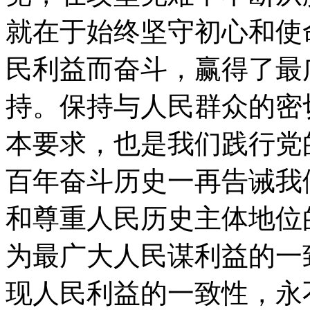
就在于始终坚守初心和使
民利益而奋斗，赢得了最
持。保持与人民群众的密
本要求，也是我们践行党
百年奋斗历史一再告诫我
和尊重人民历史主体地位
为最广大人民谋利益的一
现人民利益的一致性，永