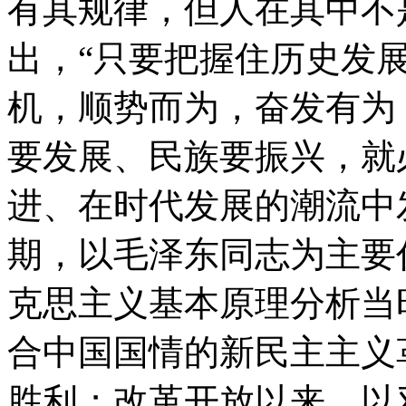
有其规律，但人在其中不
出，“只要把握住历史发
机，顺势而为，奋发有为
要发展、民族要振兴，就
进、在时代发展的潮流中
期，以毛泽东同志为主要
克思主义基本原理分析当
合中国国情的新民主主义
胜利；改革开放以来，以