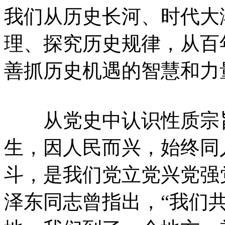
我们从历史长河、时代大
理、探究历史规律，从百
善抓历史机遇的智慧和力
从党史中认识性质宗旨
生，因人民而兴，始终同
斗，是我们党立党兴党强
泽东同志曾指出，“我们