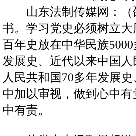
山东法制传媒网：（邵
书。学习党史必须树立大
百年史放在中华民族500
发展史、近代以来中国人
人民共和国70多年发展史
中加以审视，做到心中有
中有责。