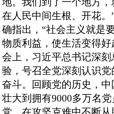
地。我们到了一个地方，
在人民中间生根、开花。
确指出，“社会主义就是
物质利益，使生活变得好
会上，习近平总书记深刻
验，号召全党深刻认识党
奋斗。回顾党的历史，中
壮大到拥有9000多万名
党，在攻坚克难中不断从