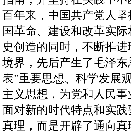
百年来，中国共产党人坚
国革命、建设和改革实际
史创造的同时，不断推进
境界，先后产生了毛泽东
表”重要思想、科学发展
主义思想，为党和人民事
面对新的时代特点和实践
真理，而是开辟了通向真