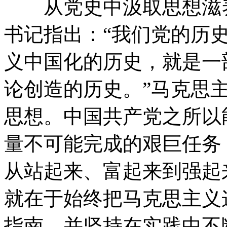
从党史中汲取思想滋养
书记指出：“我们党的历
义中国化的历史，就是一
论创造的历史。”马克思
思想。中国共产党之所以
量不可能完成的艰巨任务
从站起来、富起来到强起
就在于始终把马克思主义
指南，并坚持在实践中不