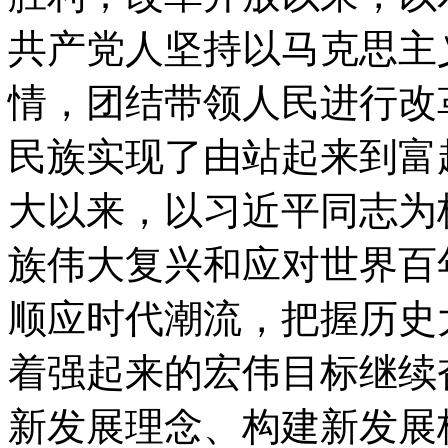
共产党人坚持以马克思主
情，团结带领人民进行改
民族实现了由站起来到富
大以来，以习近平同志为
族伟大复兴和应对世界百
顺应时代潮流，把握历史
着强起来的宏伟目标继续
新发展理念、构建新发展