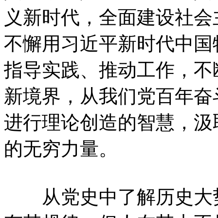
义新时代，全面建设社会
不懈用习近平新时代中国
指导实践、推动工作，不
新境界，从我们党百年奋
进行理论创造的智慧，汲
的无穷力量。
从党史中了解历史大势