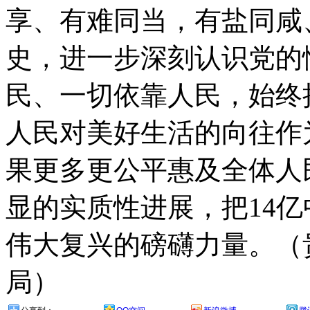
享、有难同当，有盐同咸
史，进一步深刻认识党的
民、一切依靠人民，始终
人民对美好生活的向往作
果更多更公平惠及全体人
显的实质性进展，把14
伟大复兴的磅礴力量。（
局）