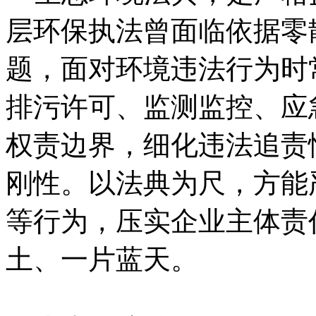
层环保执法曾面临依据零
题，面对环境违法行为时
排污许可、监测监控、应
权责边界，细化违法追责
刚性。以法典为尺，方能
等行为，压实企业主体责
土、一片蓝天。