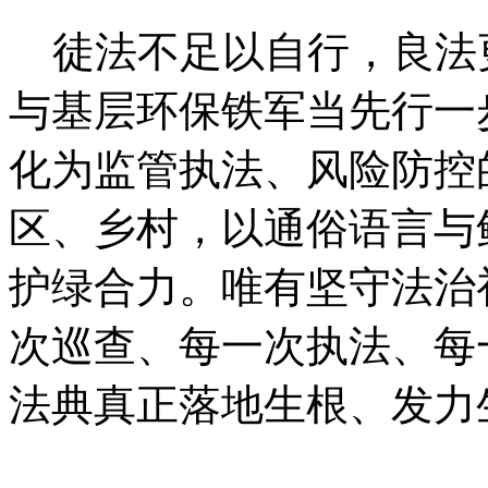
徒法不足以自行，良法
与基层环保铁军当先行一
化为监管执法、风险防控
区、乡村，以通俗语言与
护绿合力。唯有坚守法治
次巡查、每一次执法、每
法典真正落地生根、发力