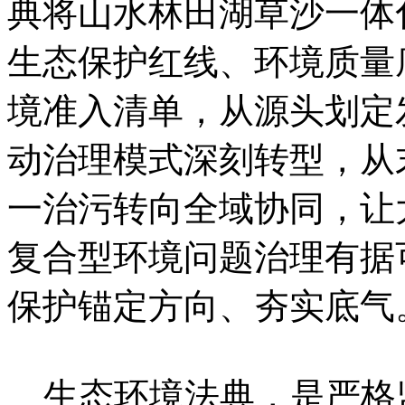
典将山水林田湖草沙一体
生态保护红线、环境质量
境准入清单，从源头划定
动治理模式深刻转型，从
一治污转向全域协同，让
复合型环境问题治理有据
保护锚定方向、夯实底气
生态环境法典，是严格