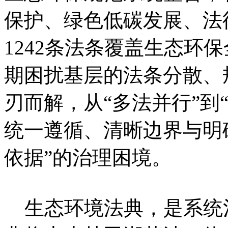
保护、绿色低碳发展、法
1242条法条覆盖生态环
期困扰基层的法条分散、
刃而解，从“多法并行”到
统一遵循、清晰边界与明
依据”的治理困境。
生态环境法典，是系统