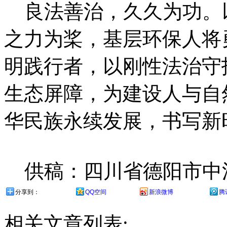
良法善治，久久为功。
之力为桨，基层环保人将
明践行者，以刚性法治守
生态屏障，为建设人与自
华民族永续发展，书写新
供稿：四川省德阳市中江
分享到：
QQ空间
新浪微博
腾
相关文章列表: