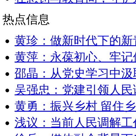
热点信息
黄珍：做新时代下的新
黄萍：永葆初心、牢记
邵晶：从党史学习中汲
吴强忠：党建引领人民
黄勇：振兴乡村 留住
浅议：当前人民调解工