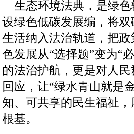
生态环境法典，是绿色
设绿色低碳发展编，将双
生活纳入法治轨道，把政
色发展从“选择题”变为“
的法治护航，更是对人民
回应，让“绿水青山就是
知、可共享的民生福祉，
根基。