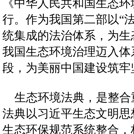
《中华人民共和国生态环
行。作为我国第二部以“
统集成的法治体系，为生
我国生态环境治理迈入体
段，为美丽中国建设筑牢
生态环境法典，是整合
法典以习近平生态文明思
生态环保规范系统整合，