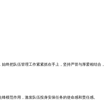
，始终把队伍管理工作紧紧抓在手上，坚持严管与厚爱相结合，
先锋模范作用，激发队伍投身安保任务的使命感和责任感。