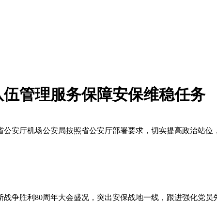
队伍管理服务保障安保维稳任务
公安厅机场公安局按照省公安厅部署要求，切实提高政治站位
战争胜利80周年大会盛况，突出安保战地一线，跟进强化党员