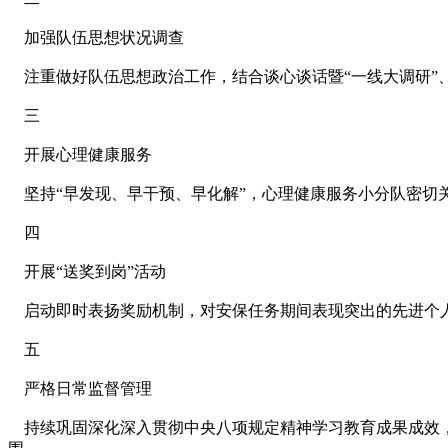
加强队伍思想状况调查
注重做好队伍思想政治工作，结合谈心谈话暨“一线大调研”
三
开展心理健康服务
坚持“早发现、早干预、早化解”，心理健康服务小分队密切
四
开展“送奖到岗”活动
启动即时表扬奖励机制，对安保任务期间表现突出的先进个人
五
严格日常监督管理
持续巩固深化深入贯彻中央八项规定精神学习教育成果成效，