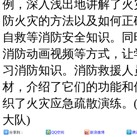
例，深入浅出地讲解了火
防火灾的方法以及如何正
自救等消防安全知识。同
消防动画视频等方式，让
习消防知识。消防救援人
材，介绍了它们的功能和
织了火灾应急疏散演练。
大队)
分享到：
QQ空间
新浪微博
腾