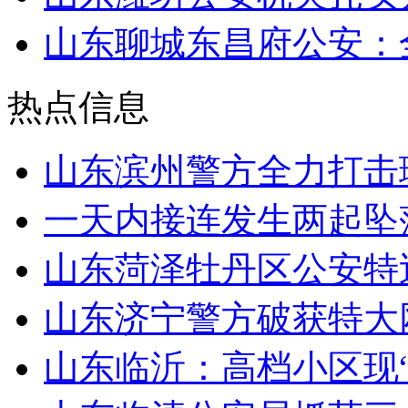
山东聊城东昌府公安：
热点信息
山东滨州警方全力打击
一天内接连发生两起坠
山东菏泽牡丹区公安特
山东济宁警方破获特大
山东临沂：高档小区现