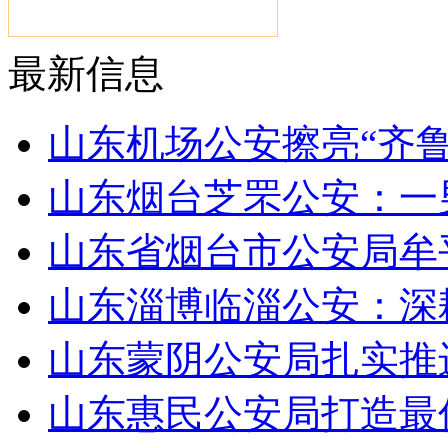
最新信息
山东机场公安擦亮“齐
山东烟台芝罘公安：一
山东省烟台市公安局牟
山东淄博临淄公安：深
山东蒙阴公安局扎实推
山东惠民公安局打造最