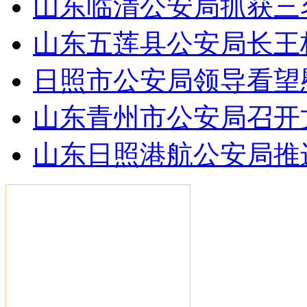
山东临清公安局抓获三
山东五莲县公安局长王
日照市公安局领导看望
山东青州市公安局召开
山东日照港航公安局推