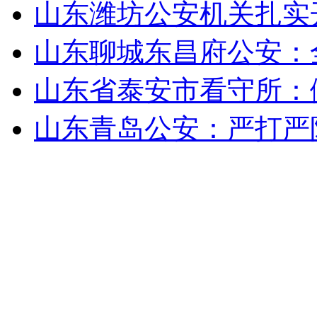
山东潍坊公安机关扎实
山东聊城东昌府公安：
山东省泰安市看守所：
山东青岛公安：严打严