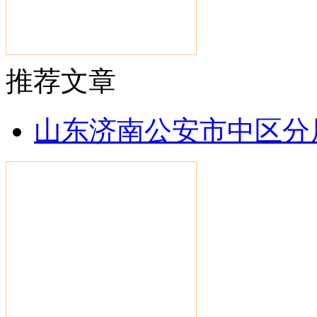
推荐文章
山东济南公安市中区分