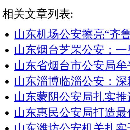
相关文章列表:
山东机场公安擦亮“齐
山东烟台芝罘公安：一
山东省烟台市公安局牟
山东淄博临淄公安：深
山东蒙阴公安局扎实推
山东惠民公安局打造最
山东潍坊公安机关扎实