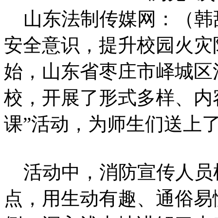
山东法制传媒网：（韩
安全意识，提升校园火灾
始，山东省枣庄市峄城区
校，开展了形式多样、内
课”活动，为师生们送上了
活动中，消防宣传人员
点，用生动有趣、通俗易