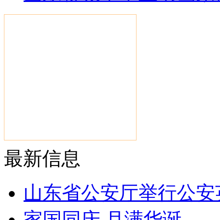
最新信息
山东省公安厅举行公安
家国同庆 月满华诞