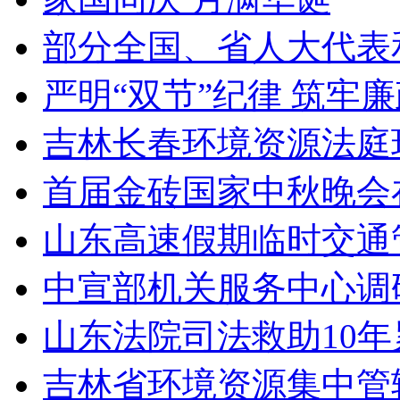
部分全国、省人大代表
严明“双节”纪律 筑牢
吉林长春环境资源法庭
首届金砖国家中秋晚会
山东高速假期临时交通
中宣部机关服务中心调
山东法院司法救助10年
吉林省环境资源集中管