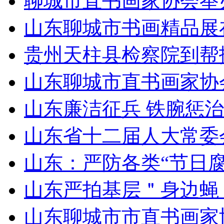
聊城市直书画家协会举
山东聊城市书画精品展
贵州天柱县检察院到帮
山东聊城市直书画家协
山东廉洁征兵 铁腕惩治
山东省十二届人大常委
山东：严防各类“节日腐
山东严拍基层＂身边蝇
山东聊城市市直书画家