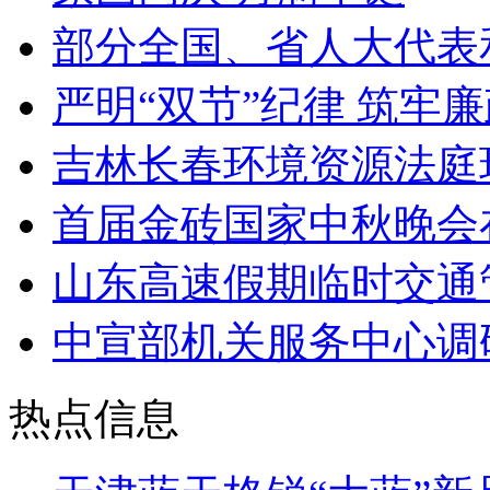
部分全国、省人大代表
严明“双节”纪律 筑牢
吉林长春环境资源法庭
首届金砖国家中秋晚会
山东高速假期临时交通
中宣部机关服务中心调
热点信息