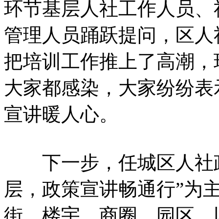
环节基层人社工作人员、
管理人员踊跃提问，区人
把培训工作推上了高潮，
大家都感染，大家纷纷表
宣讲暖人心。
下一步，任城区人社政
层，政策宣讲畅通行”为
街、楼宇、商圈、园区，