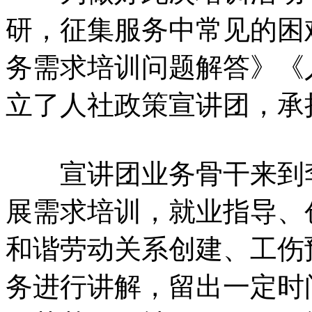
研，征集服务中常见的困
务需求培训问题解答》《
立了人社政策宣讲团，承
宣讲团业务骨干来到李
展需求培训，就业指导、
和谐劳动关系创建、工伤
务进行讲解，留出一定时