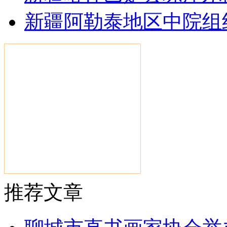
新疆阿勒泰地区中院组
推荐文章