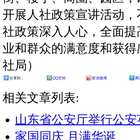
开展人社政策宣讲活动，
社政策深入人心，全面提
业和群众的满意度和获得
社局）
分享到：
QQ空间
新浪微博
腾
相关文章列表:
山东省公安厅举行公安
家国同庆 月满华诞