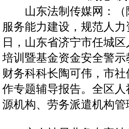
山东法制传媒网：（陆
服务能力建设，规范人力
日，山东省济宁市任城区
培训暨基金资金安全警示
财务科科长陶可伟，市社
作专题辅导报告。全区人
源机构、劳务派遣机构管