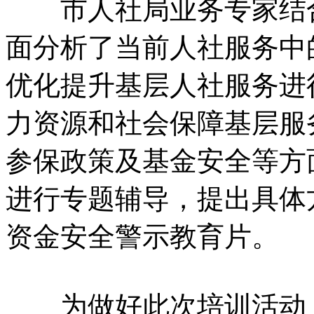
市人社局业务专家结合
面分析了当前人社服务中
优化提升基层人社服务进
力资源和社会保障基层服
参保政策及基金安全等方
进行专题辅导，提出具体
资金安全警示教育片。
为做好此次培训活动，