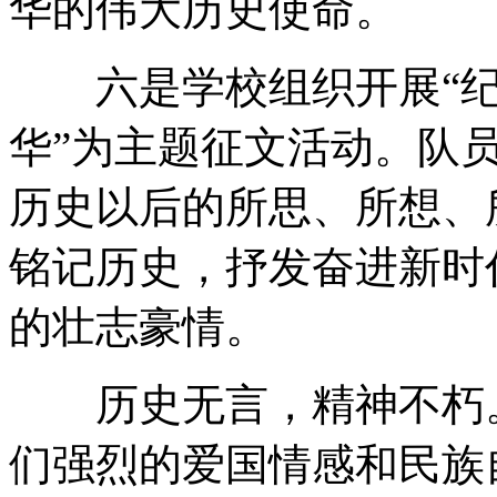
华的伟大历史使命。
六是学校组织开展“纪
华”为主题征文活动。队
历史以后的所思、所想、
铭记历史，抒发奋进新时
的壮志豪情。
历史无言，精神不朽。
们强烈的爱国情感和民族