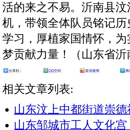
活的来之不易。沂南县汶
机，带领全体队员铭记历
学习，厚植家国情怀，为
梦贡献力量！（山东省沂南县汶河
分享到：
QQ空间
新浪微博
腾
相关文章列表:
山东汶上中都街道崇德
山东邹城市工人文化宫