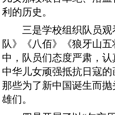
利的历史。
三是学校组织队员观看
队》《八佰》《狼牙山五
中，队员们态度严肃，认
中华儿女顽强抵抗日寇的
那些为了新中国诞生而抛
雄们。