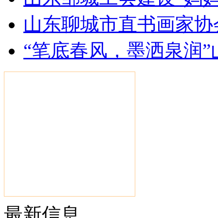
山东聊城市直书画家协
“笔底春风，墨洒泉润
最新信息