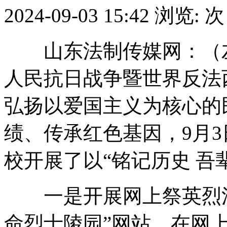
2024-09-03 15:42
浏览:
次
山东法制传媒网：（左振
人民抗日战争暨世界反法
弘扬以爱国主义为核心的
绩、传承红色基因，9月
校开展了以“铭记历史 吾
一是开展网上祭英烈活
命烈士陵园”网站，在网