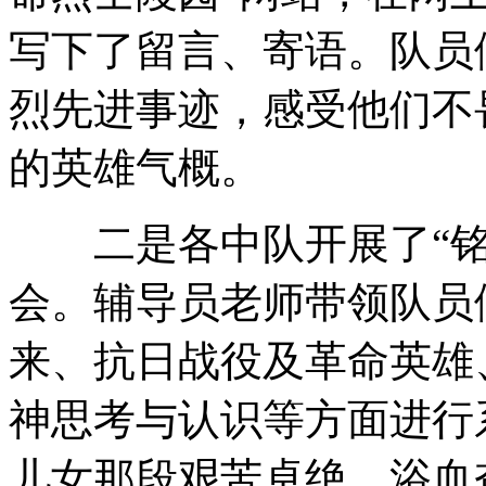
写下了留言、寄语。队员
烈先进事迹，感受他们不
的英雄气概。
二是各中队开展了“铭
会。辅导员老师带领队员
来、抗日战役及革命英雄
神思考与认识等方面进行
儿女那段艰苦卓绝、浴血