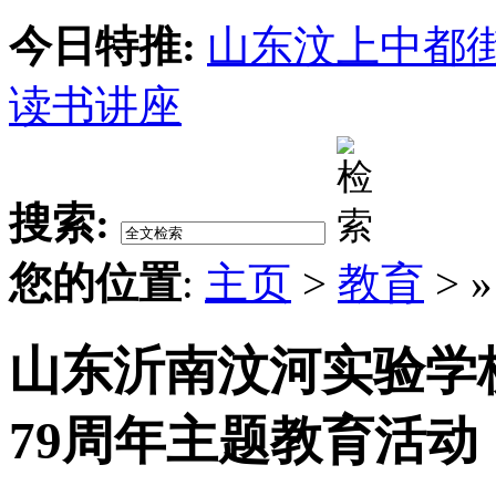
今日特推:
山东汶上中都
读书讲座
搜索:
您的位置
:
主页
>
教育
> 
山东沂南汶河实验学
79周年主题教育活动