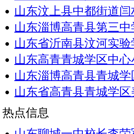
山东汶上县中都街道闫
山东淄博高青县第三中学
山东省沂南县汶河实验
山东高青青城学区中心
山东淄博高青县青城学
山东省高青县青城学区
热点信息
山东聊城一中校长李荣