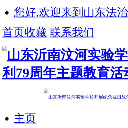
您好,欢迎来到山东法治
首页收藏
联系我们
主页