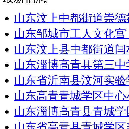
山东汶上中都街道崇德
山东邹城市工人文化宫
山东汶上县中都街道闫
山东淄博高青县第三中学
山东省沂南县汶河实验
山东高青青城学区中心
山东淄博高青县青城学
山东省高青县青城学区