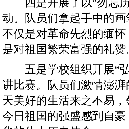
四是开展了以“勿忘历史
动。队员们拿起手中的画
不仅是对革命先烈的缅怀
是对祖国繁荣富强的礼赞
五是学校组织开展“弘扬
讲比赛。队员们激情澎湃
天美好的生活来之不易，
今日祖国的强盛感到自豪