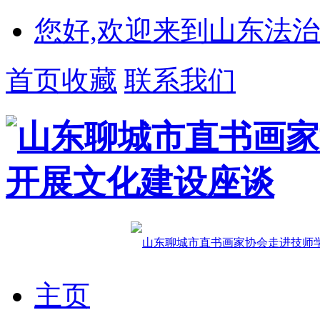
您好,欢迎来到山东法治
首页收藏
联系我们
主页