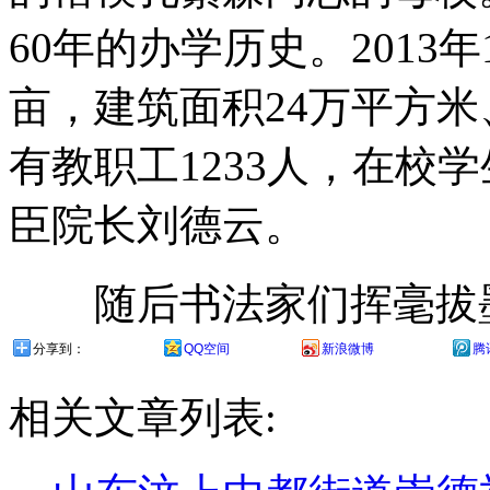
60年的办学历史。2013
亩，建筑面积24万平方米
有教职工1233人，在校学
臣院长刘德云。
随后书法家们挥毫拔墨
分享到：
QQ空间
新浪微博
腾
相关文章列表: