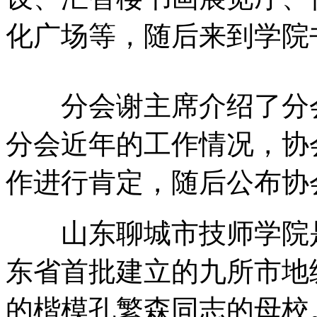
化广场等，随后来到学院
分会谢主席介绍了分会
分会近年的工作情况，协
作进行肯定，随后公布协
山东聊城市技师学院是
东省首批建立的九所市地
的楷模孔繁森同志的母校。