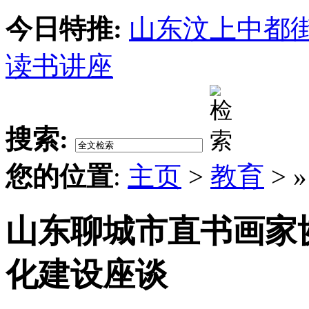
今日特推:
山东汶上中都
读书讲座
搜索:
您的位置
:
主页
>
教育
> 
山东聊城市直书画家
化建设座谈