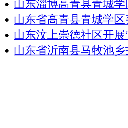
山东淄博高青县青城学
山东省高青县青城学区
山东汶上崇德社区开展
山东省沂南县马牧池乡