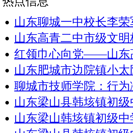
热点信息
山东聊城一中校长李荣
山东高青二中市级文明
红领巾心向党——山东
山东肥城市边院镇小太
聊城市技师学院：行为
山东梁山县韩垓镇初级
山东梁山韩垓镇初级中学