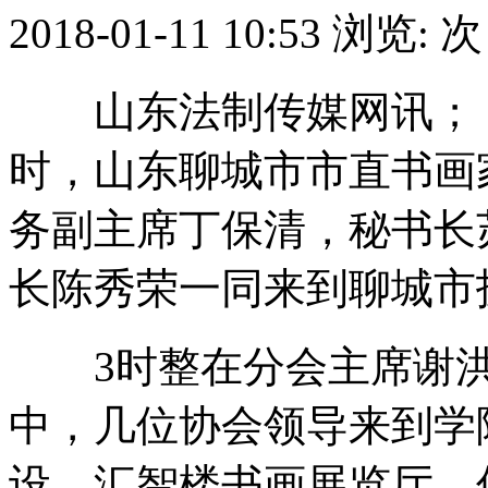
2018-01-11 10:53
浏览:
次
山东法制传媒网讯；（
时，山东聊城市市直书画
务副主席丁保清，秘书长
长陈秀荣一同来到聊城市
3时整在分会主席谢洪
中，几位协会领导来到学
设、汇智楼书画展览厅、