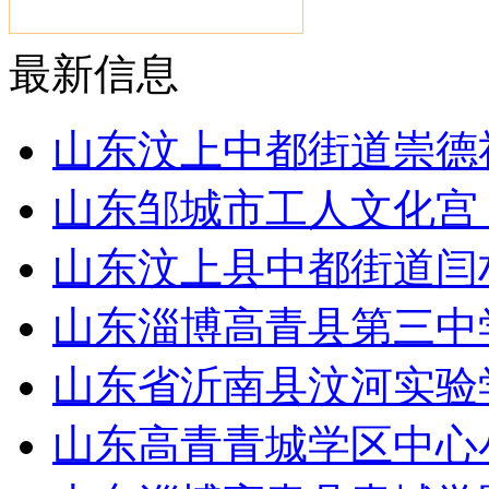
最新信息
山东汶上中都街道崇德
山东邹城市工人文化宫
山东汶上县中都街道闫
山东淄博高青县第三中学
山东省沂南县汶河实验
山东高青青城学区中心