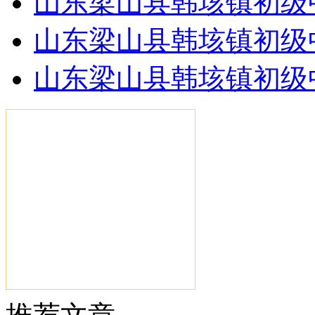
山东梁山县韩垓镇初级
山东梁山县韩垓镇初级
山东梁山县韩垓镇初级