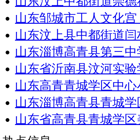
山东汶上中都街道崇德
山东邹城市工人文化宫
山东汶上县中都街道闫
山东淄博高青县第三中学
山东省沂南县汶河实验
山东高青青城学区中心
山东淄博高青县青城学
山东省高青县青城学区