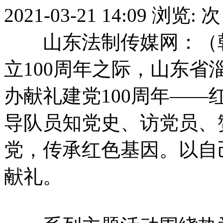
2021-03-21 14:09
浏览:
次
山东法制传媒网：（韩
立100周年之际，山东
办献礼建党100周年—
导队员知党史、访党员、
党，传承红色基因。以自
献礼。