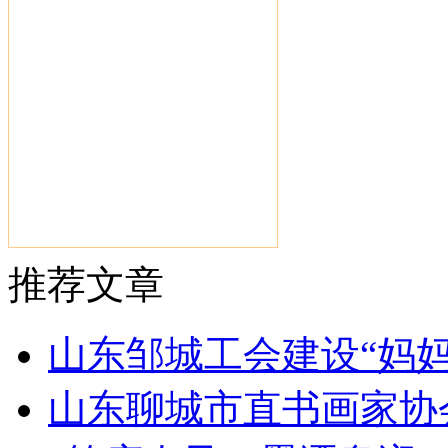
推荐文章
山东邹城工会建设“妈
山东聊城市直书画家协