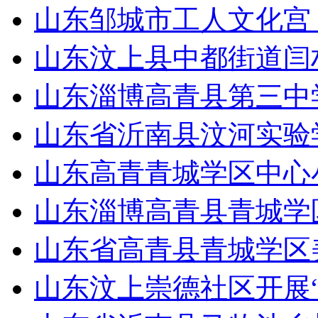
山东邹城市工人文化宫
山东汶上县中都街道闫
山东淄博高青县第三中学
山东省沂南县汶河实验
山东高青青城学区中心
山东淄博高青县青城学
山东省高青县青城学区
山东汶上崇德社区开展