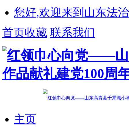
您好,欢迎来到山东法治
首页收藏
联系我们
主页