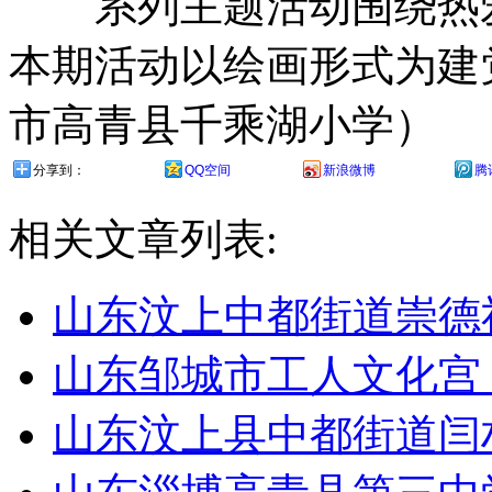
系列主题活动围绕热爱
本期活动以绘画形式为建
市高青县千乘湖小学）
分享到：
QQ空间
新浪微博
腾
相关文章列表:
山东汶上中都街道崇德
山东邹城市工人文化宫
山东汶上县中都街道闫