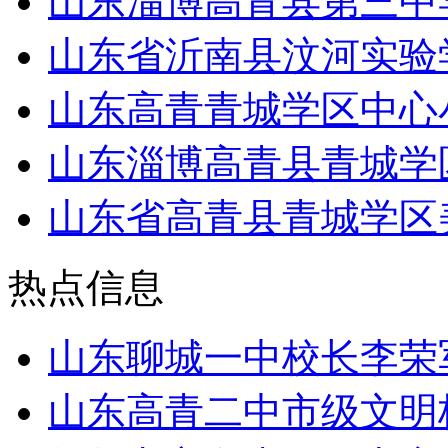
山东淄博高青县第三中学
山东省沂南县汶河实验
山东高青青城学区中心
山东淄博高青县青城学
山东省高青县青城学区
热点信息
山东聊城一中校长李荣
山东高青二中市级文明