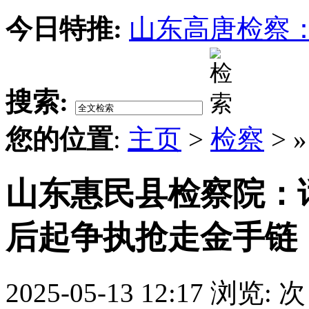
今日特推:
山东高唐检察：
搜索:
您的位置
:
主页
>
检察
> 
山东惠民县检察院：
后起争执抢走金手链
2025-05-13 12:17
浏览:
次