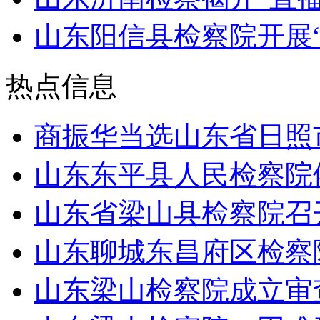
山东阳信县检察院开展“
热点信息
商振华当选山东省日照
山东东平县人民检察院
山东省梁山县检察院召开
山东聊城东昌府区检察院
山东梁山检察院成立审