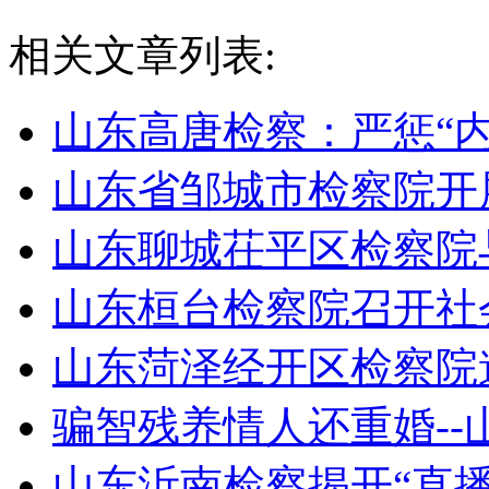
相关文章列表:
山东高唐检察：严惩“
山东省邹城市检察院开
山东聊城茌平区检察院
山东桓台检察院召开社
山东菏泽经开区检察院
骗智残养情人还重婚-
山东沂南检察揭开“直