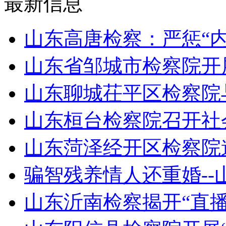
最新信息
山东高唐检察：严惩“
山东省邹城市检察院开
山东聊城茌平区检察院
山东桓台检察院召开社
山东菏泽经开区检察院
骗智残养情人还重婚-
山东沂南检察揭开“直