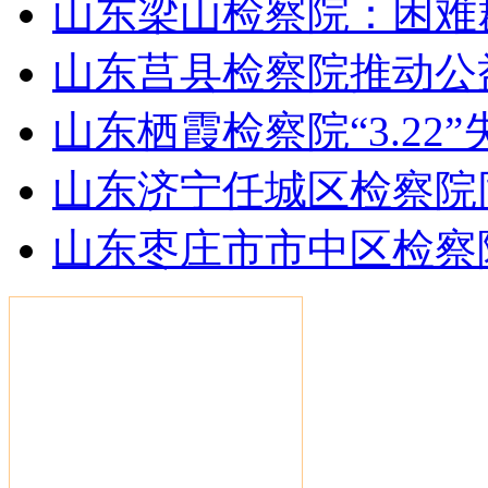
山东梁山检察院：困难
山东莒县检察院推动公
山东栖霞检察院“3.2
山东济宁任城区检察院
山东枣庄市市中区检察