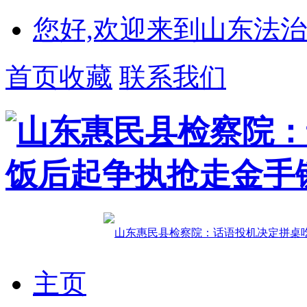
您好,欢迎来到山东法治
首页收藏
联系我们
主页