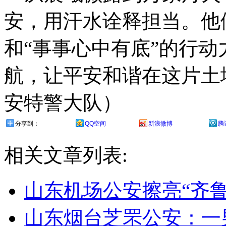
安，用汗水诠释担当。他
和“事事心中有底”的行
航，让平安和谐在这片土
安特警大队）
分享到：
QQ空间
新浪微博
腾
相关文章列表:
山东机场公安擦亮“齐
山东烟台芝罘公安：一