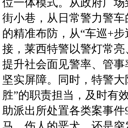
位一体模式。从政府广场
街小巷，从日常警力警车
的精准布防，从“车巡+步
接，莱西特警以警灯常亮
提升社会面见警率、管事
坚实屏障。同时，特警大
胜”的职责担当，及时有
助派出所处置各类案事件
马、伤人的恶犬，还是突