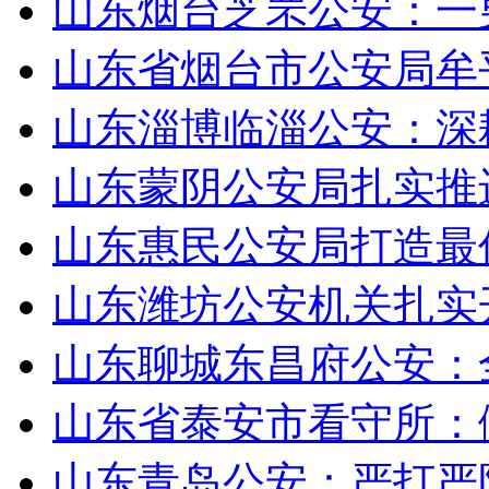
山东烟台芝罘公安：一
山东省烟台市公安局牟
山东淄博临淄公安：深
山东蒙阴公安局扎实推
山东惠民公安局打造最
山东潍坊公安机关扎实
山东聊城东昌府公安：
山东省泰安市看守所：
山东青岛公安：严打严