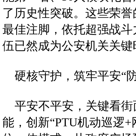
了历史性突破。这些荣誉
最佳注脚，依托超强战斗
伍已然成为公安机关关键
硬核守护，筑牢平安“防
平安不平安，关键看街面
能，创新“PTU机动巡逻