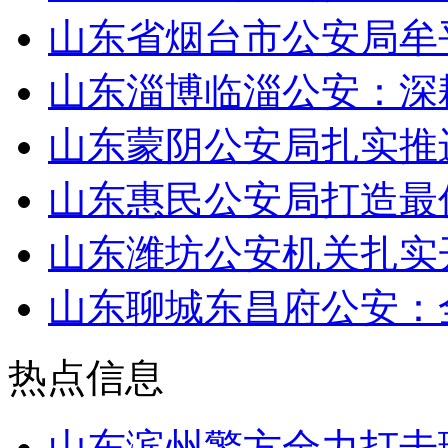
山东省烟台市公安局牟
山东淄博临淄公安：深
山东蒙阴公安局扎实推
山东惠民公安局打造最
山东潍坊公安机关扎实
山东聊城东昌府公安：
热点信息
山东滨州警方全力打击