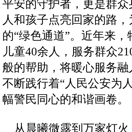
平安的守护者，更是群众
人和孩子点亮回家的路，
的“绿色通道”。近年来
儿童40余人，服务群众2
般的帮助，将暖心服务融
不断践行着“人民公安为
幅警民同心的和谐画卷。
从晨曦微露到万家灯火