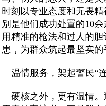
时刻以专业态度和无畏精
别是他们成功处置的10
用精准的枪法和过人的胆
患，为群众筑起最坚实的
温情服务，架起警民“连
硬核之外，更有温情。