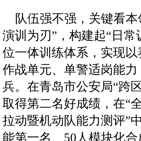
队伍强不强，关键看本领
演训为刃”，构建起“日常
位一体训练体系，实现以
作战单元、单警适岗能力
兵。在青岛市公安局“跨
取得第二名好成绩，在“
拉动暨机动队能力测评”
能第一名、50人模块化