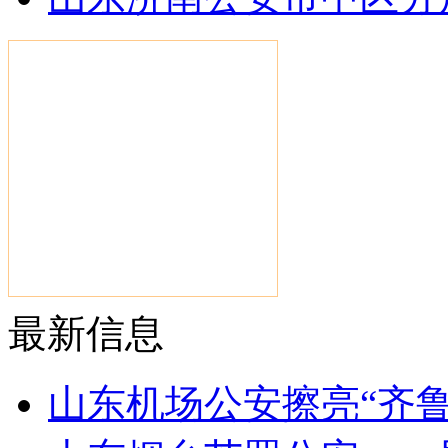
最新信息
山东机场公安擦亮“齐