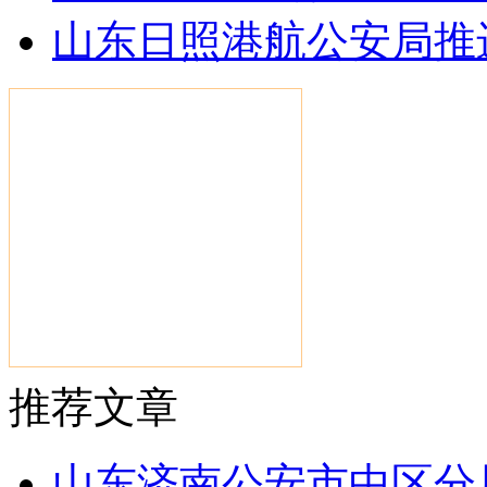
山东日照港航公安局推
推荐文章
山东济南公安市中区分