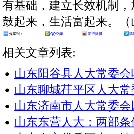
有基础，建立长效机制，
鼓起来，生活富起来。（
分享到：
QQ空间
新浪微博
腾
相关文章列表:
山东阳谷县人大常委会
山东聊城茌平区人大常
山东济南市人大常委会
山东东营人大：两部条