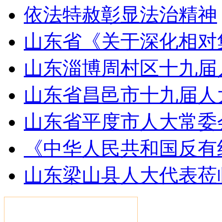
依法特赦彰显法治精神
山东省《关于深化相对
山东淄博周村区十九届
山东省昌邑市十九届人
山东省平度市人大常委
《中华人民共和国反有
山东梁山县人大代表莅