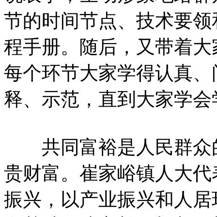
节的时间节点、技术要领
程手册。随后，又带着大
每个环节大家学得认真、
释、示范，直到大家学会
共同富裕是人民群众的
贵财富。崔家峪镇人大代
振兴，以产业振兴和人居