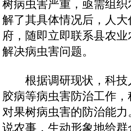
树病虫害严重，亟需组织
解了其具体情况后，人大
府，随即立即联系县农业
解决病虫害问题。
根据调研现状，科技人
胶病等病虫害防治工作，
对果树病虫害的防治能力
说农事，生动形象地给群