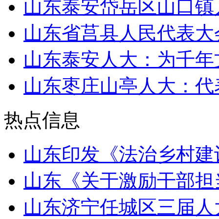
山东泰安岱岳区山口镇
山东省莒县人民代表大
山东泰安人大：为千年
山东枣庄山亭人大：代表
热点信息
山东印发《法治乡村建设三
山东《关于激励干部担
山东济宁任城区三届人