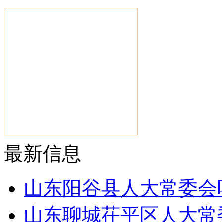
最新信息
山东阳谷县人大常委会
山东聊城茌平区人大常