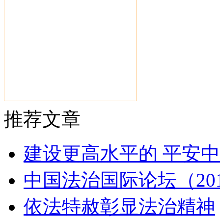
推荐文章
建设更高水平的 平安中
中国法治国际论坛（20
依法特赦彰显法治精神