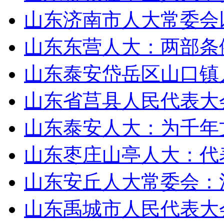
山东济南市人大常委会
山东东营人大：两部条
山东泰安岱岳区山口镇
山东省莒县人民代表大会
山东泰安人大：为千年
山东枣庄山亭人大：代表
山东安丘人大常委会：
山东禹城市人民代表大