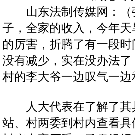
山东法制传媒网：（张
子，全家的收入，今年天
的厉害，折腾了有一段时
没有减少，实在没办法了
村的李大爷一边叹气一边
人大代表在了解了其具
站、村两委到村内查看具