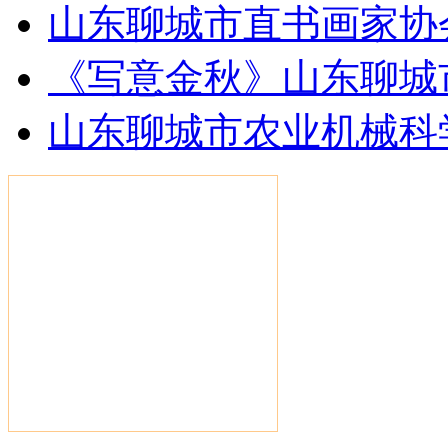
山东聊城市直书画家协
《写意金秋》山东聊城
山东聊城市农业机械科