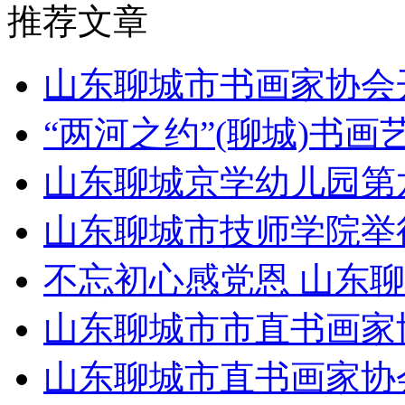
推荐文章
山东聊城市书画家协会
“两河之约”(聊城)书
山东聊城京学幼儿园第
山东聊城市技师学院举
不忘初心感党恩 山东聊
山东聊城市市直书画家
山东聊城市直书画家协