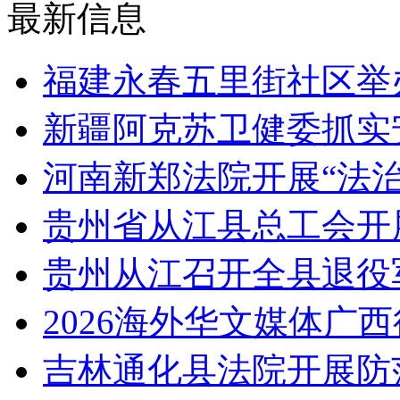
最新信息
福建永春五里街社区举
新疆阿克苏卫健委抓实
河南新郑法院开展“法
贵州省从江县总工会开
贵州从江召开全县退役
2026海外华文媒体广
吉林通化县法院开展防