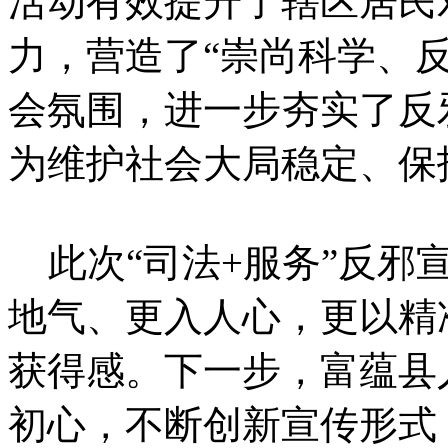
活动有效提升了辖区居民
力，营造了“崇尚科学、
会氛围，进一步夯实了反
为维护社会大局稳定、保
此次“司法+服务”反邪
地气、更入人心，更以精
获得感。下一步，富蕴县
初心，不断创新宣传形式，