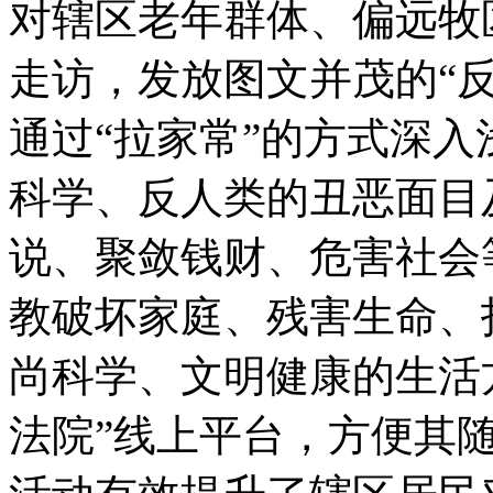
对辖区老年群体、偏远牧
走访，发放图文并茂的“
通过“拉家常”的方式深
科学、反人类的丑恶面目
说、聚敛钱财、危害社会
教破坏家庭、残害生命、
尚科学、文明健康的生活
法院”线上平台，方便其