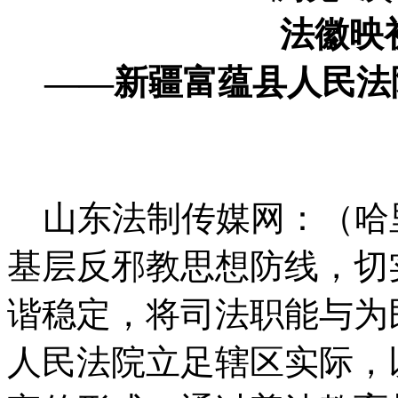
法徽映初
——新疆富蕴县人民法院
山东法制传媒网：（哈
基层反邪教思想防线，切
谐稳定，将司法职能与为
人民法院立足辖区实际，以