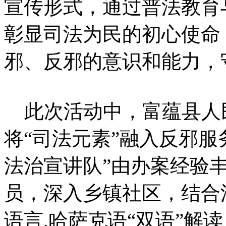
宣传形式，通过普法教育
彰显司法为民的初心使命
邪、反邪的意识和能力，
此次活动中，富蕴县人
将“司法元素”融入反邪服
法治宣讲队”由办案经验
员，深入乡镇社区，结合
语言,哈萨克语“双语”解