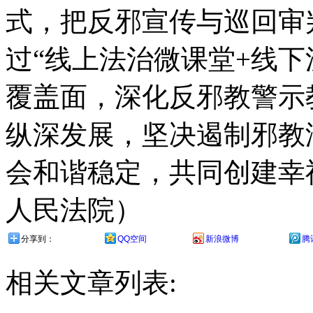
式，把反邪宣传与巡回审
过“线上法治微课堂+线下
覆盖面，深化反邪教警示
纵深发展，坚决遏制邪教
会和谐稳定，共同创建幸
人民法院）
分享到：
QQ空间
新浪微博
腾
相关文章列表: