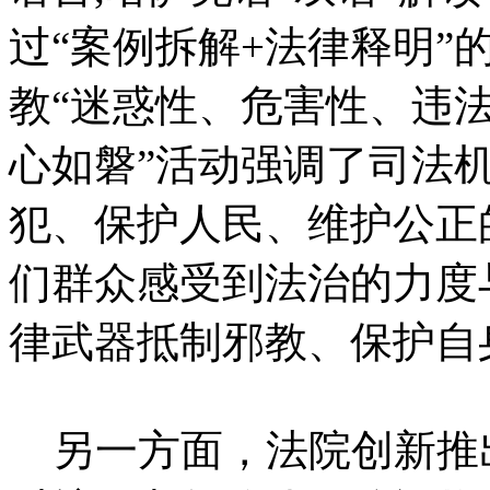
过“案例拆解+法律释明”
教“迷惑性、危害性、违法
心如磐”活动强调了司法
犯、保护人民、维护公正
们群众感受到法治的力度
律武器抵制邪教、保护自
另一方面，法院创新推出