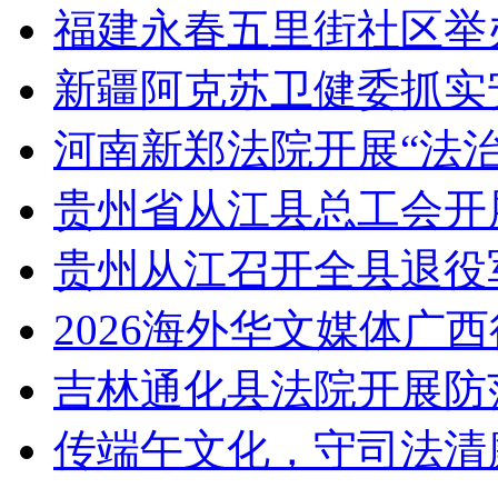
福建永春五里街社区举
新疆阿克苏卫健委抓实
河南新郑法院开展“法
贵州省从江县总工会开
贵州从江召开全县退役
2026海外华文媒体广
吉林通化县法院开展防
传端午文化，守司法清